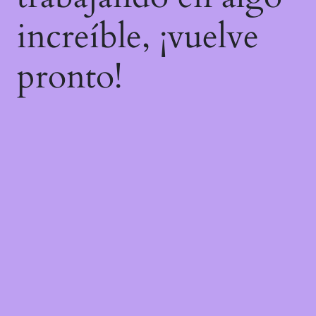
increíble, ¡vuelve
pronto!