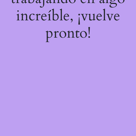
increíble, ¡vuelve
pronto!