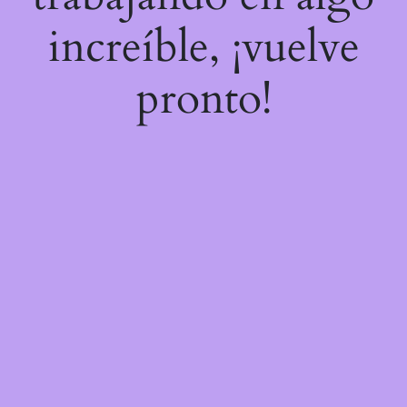
increíble, ¡vuelve
pronto!