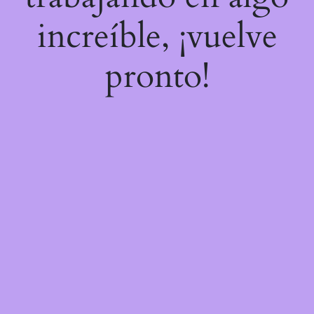
increíble, ¡vuelve
pronto!