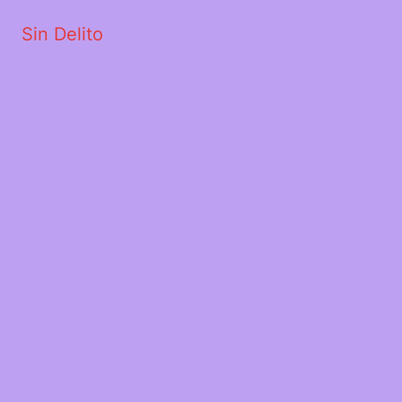
Sin Delito