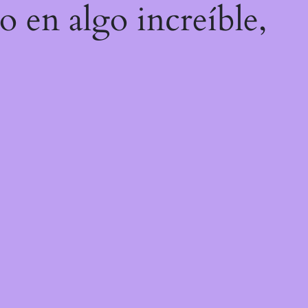
o en algo increíble,