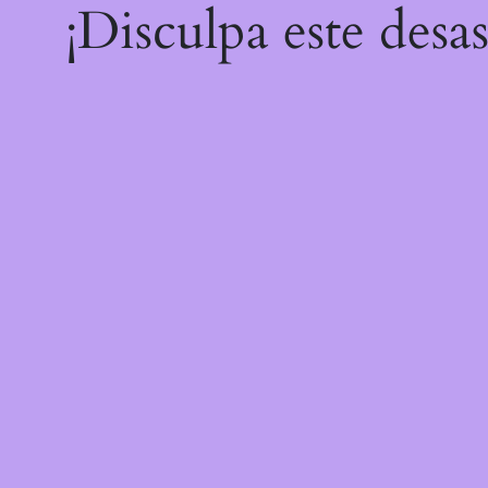
¡Disculpa este desa