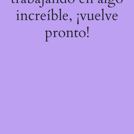
increíble, ¡vuelve
pronto!