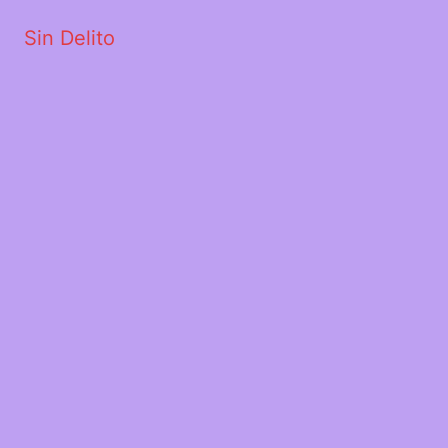
Sin Delito