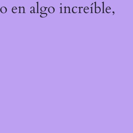
o en algo increíble,