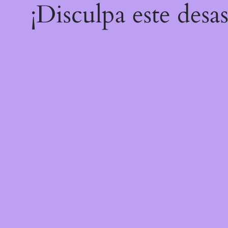
¡Disculpa este desa