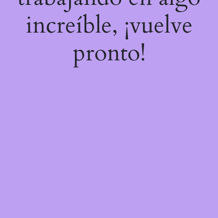
increíble, ¡vuelve
pronto!