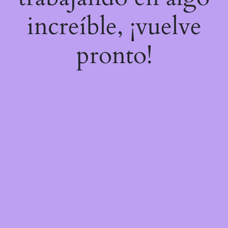
increíble, ¡vuelve
pronto!