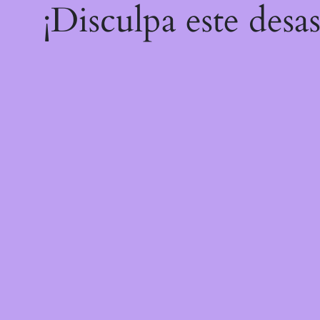
¡Disculpa este desa