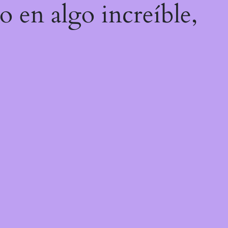
o en algo increíble,