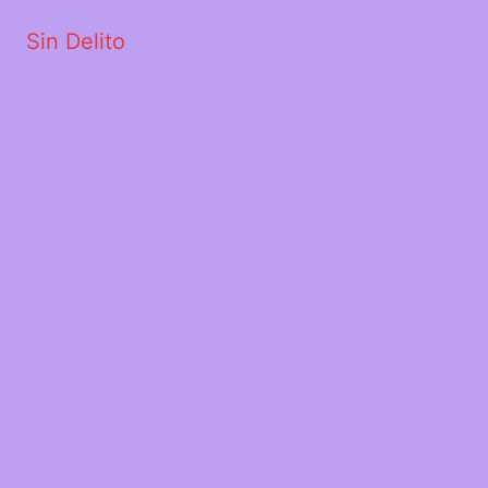
Sin Delito