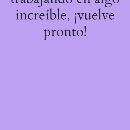
increíble, ¡vuelve
pronto!