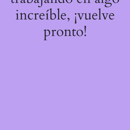
increíble, ¡vuelve
pronto!