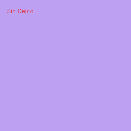
Sin Delito