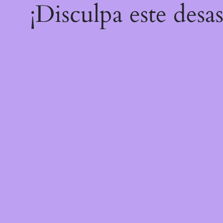
¡Disculpa este desa