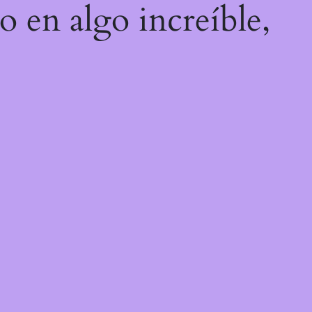
o en algo increíble,