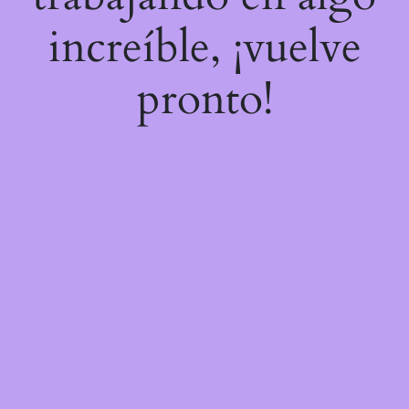
increíble, ¡vuelve
pronto!