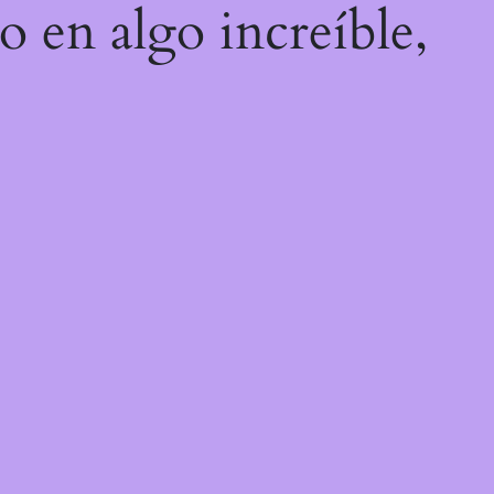
o en algo increíble,