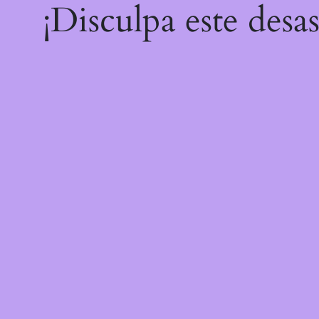
¡Disculpa este desa