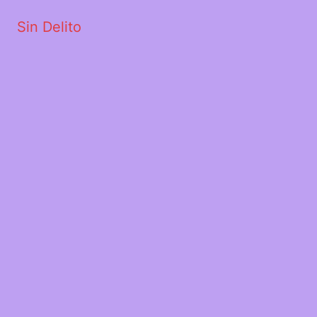
Sin Delito