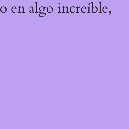
o en algo increíble,