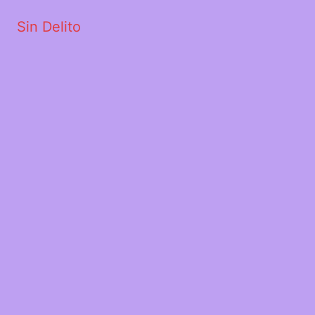
Sin Delito