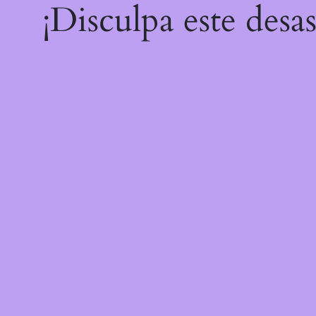
¡Disculpa este desa